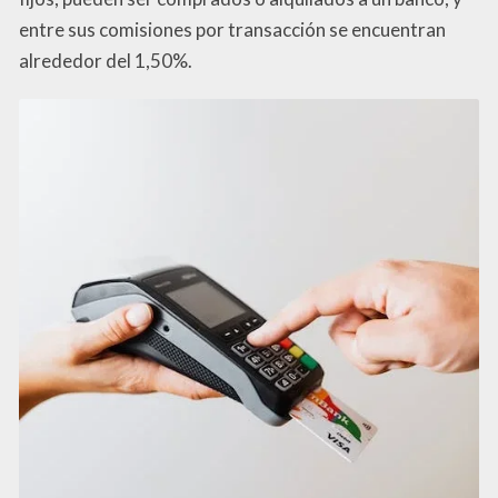
entre sus comisiones por transacción se encuentran
alrededor del 1,50%.