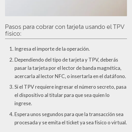
Pasos para cobrar con tarjeta usando el TPV
físico:
Ingresa el importe de la operación.
Dependiendo del tipo de tarjeta y TPV, deberás
pasar la tarjeta por el lector de banda magnética,
acercarla al lector NFC, o insertarla en el datáfono.
Si el TPV requiere ingresar el número secreto, pasa
el dispositivo al titular para que sea quien lo
ingrese.
Espera unos segundos para que la transacción sea
procesada y se emita el ticket ya sea físico o virtual.