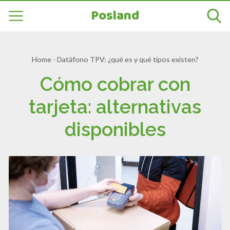
Posland
Home
-
Datáfono TPV: ¿qué es y qué tipos existen?
Cómo cobrar con
tarjeta: alternativas
disponibles