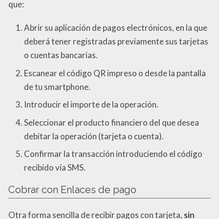
que:
Abrir su aplicación de pagos electrónicos, en la que
deberá tener registradas previamente sus tarjetas
o cuentas bancarias.
Escanear el código QR impreso o desde la pantalla
de tu smartphone.
Introducir el importe de la operación.
Seleccionar el producto financiero del que desea
debitar la operación (tarjeta o cuenta).
Confirmar la transacción introduciendo el código
recibido vía SMS.
Cobrar con Enlaces de pago
Otra forma sencilla de recibir pagos con tarjeta,
sin