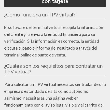
con tarjeta
¿Cómo funciona un TPV virtual?
El software del terminal virtual recopila la información
del cliente y la envía a la entidad financiera para su
verificación. Si la información es correcta, la entidad
ejecuta el pago e informa del resultado a través del
terminal online de punto de venta.
¿Cuáles son los requisitos para contratar un
TPV virtual?
Para solicitar un TPV virtual necesitas ser titular de una
empresa o estar dado de alta como autónomo,
asimismo, necesitarás una página web en
funcionamiento con el aviso legal visible y el carrito de