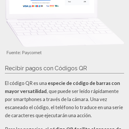
Fuente: Paycomet
Recibir pagos con Códigos QR
El código QR es una
especie de código de barras con
mayor versatilidad
, que puede ser leído rápidamente
por smartphones a través de la cámara. Una vez
escaneado el código, el teléfono lo traduce en una serie
de caracteres que ejecutarán una acción.