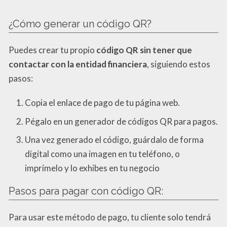
¿Cómo generar un código QR?
Puedes crear tu propio
código QR sin tener que
contactar con la entidad financiera
, siguiendo estos
pasos:
Copia el enlace de pago de tu página web.
Pégalo en un generador de códigos QR para pagos.
Una vez generado el código, guárdalo de forma
digital como una imagen en tu teléfono, o
imprímelo y lo exhibes en tu negocio
Pasos para pagar con código QR:
Para usar este método de pago, tu cliente solo tendrá