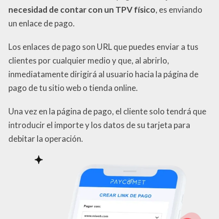
necesidad de contar con un TPV físico
, es enviando
un enlace de pago.
Los enlaces de pago son URL que puedes enviar a tus
clientes por cualquier medio y que, al abrirlo,
inmediatamente dirigirá al usuario hacia la página de
pago de tu sitio web o tienda online.
Una vez en la página de pago, el cliente solo tendrá que
introducir el importe y los datos de su tarjeta para
debitar la operación.