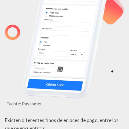
Fuente: Paycomet
Existen diferentes tipos de enlaces de pago, entre los
que se encuentran: