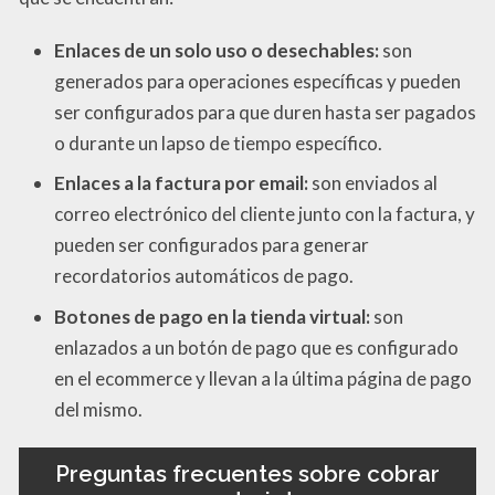
Enlaces de un solo uso o desechables:
son
generados para operaciones específicas y pueden
ser configurados para que duren hasta ser pagados
o durante un lapso de tiempo específico.
Enlaces a la factura por email:
son enviados al
correo electrónico del cliente junto con la factura, y
pueden ser configurados para generar
recordatorios automáticos de pago.
Botones de pago en la tienda virtual:
son
enlazados a un botón de pago que es configurado
en el ecommerce y llevan a la última página de pago
del mismo.
Preguntas frecuentes sobre cobrar