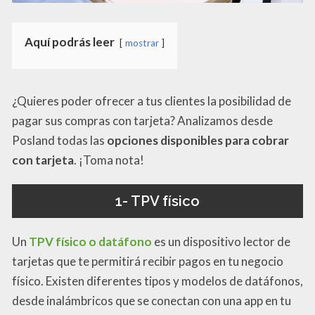
Aquí podrás leer
mostrar
¿Quieres poder ofrecer a tus clientes la posibilidad de
pagar sus compras con tarjeta? Analizamos desde
Posland todas las
opciones disponibles para cobrar
con tarjeta
. ¡Toma nota!
1- TPV físico
Un
TPV físico o datáfono
es un dispositivo lector de
tarjetas que te permitirá recibir pagos en tu negocio
físico. Existen diferentes tipos y modelos de datáfonos,
desde inalámbricos que se conectan con una app en tu