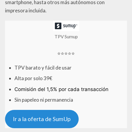
smartphone, hasta otros más autónomos con
impresora incluida.
TPV Sumup
⭐⭐⭐⭐⭐
TPV barato y fácil de usar
Alta por solo 39€
Comisión del 1,5% por cada transacción
Sin papeleo ni permanencia
Ir a la oferta de SumUp