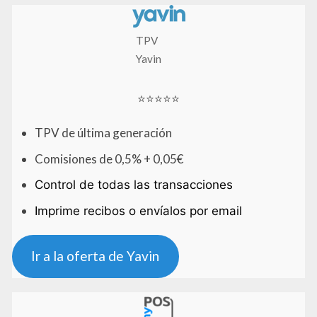
TPV
Yavin
⭐⭐⭐⭐⭐
TPV de última generación
Comisiones de 0,5% + 0,05€
Control de todas las transacciones
Imprime recibos o envíalos por email
Ir a la oferta de Yavin