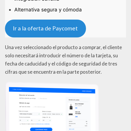
Alternativa segura y cómoda
Ir a la oferta de Paycomet
Una vez seleccionado el producto a comprar, el cliente
solo necesitará introducir el número de la tarjeta, su
fecha de caducidad y el código de seguridad de tres
cifras que se encuentra en la parte posterior.