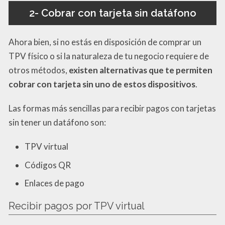
2- Cobrar con tarjeta sin datáfono
Ahora bien, si no estás en disposición de comprar un
TPV físico o si la naturaleza de tu negocio requiere de
otros métodos,
existen alternativas que te permiten
cobrar con tarjeta sin uno de estos dispositivos
.
Las formas más sencillas para recibir pagos con tarjetas
sin tener un datáfono son:
TPV virtual
Códigos QR
Enlaces de pago
Recibir pagos por TPV virtual