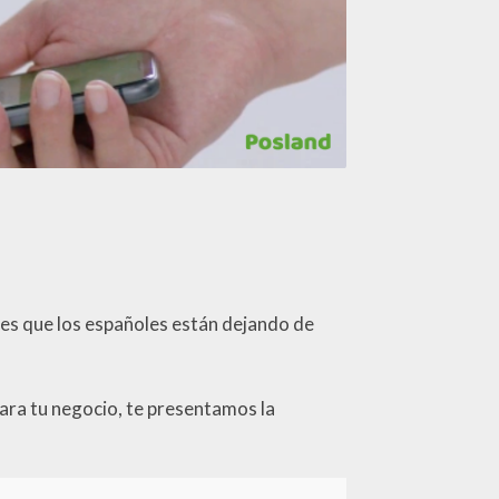
 es que los españoles están dejando de
para tu negocio, te presentamos la