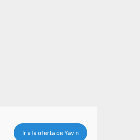
Ir a la oferta de Yavin