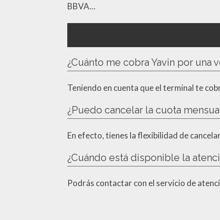
BBVA…
¿Cuánto me cobra Yavin por una v
Teniendo en cuenta que el terminal te cob
¿Puedo cancelar la cuota mensua
En efecto, tienes la flexibilidad de cancel
¿Cuándo está disponible la atenci
Podrás contactar con el servicio de atenció