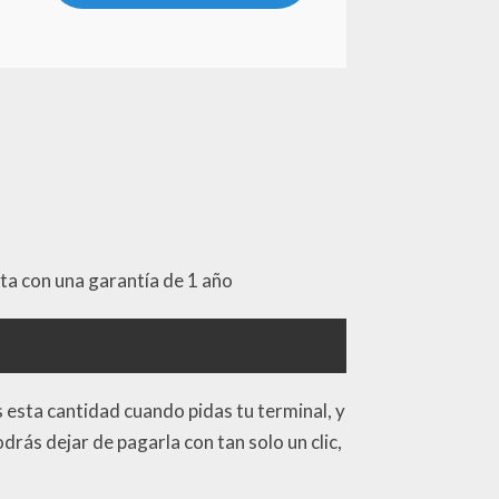
nta con una garantía de 1 año
 esta cantidad cuando pidas tu terminal, y
odrás dejar de pagarla con tan solo un clic,