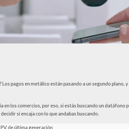
? Los pagos en metálico están pasando a un segundo plano, y
ía en los comercios, por eso, si estás buscando un datáfono 
decidir si encaja con lo que andabas buscando.
PV de última generación