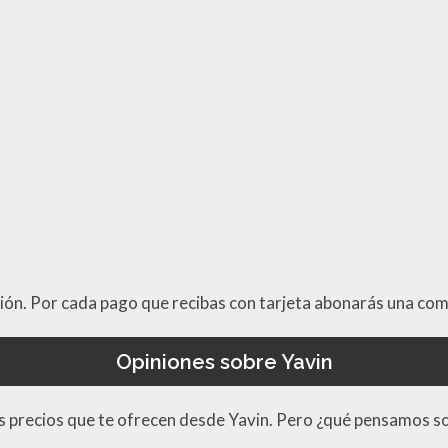
ión. Por cada pago que recibas con tarjeta abonarás una com
Opiniones sobre Yavin
os precios que te ofrecen desde Yavin. Pero ¿qué pensamos sob