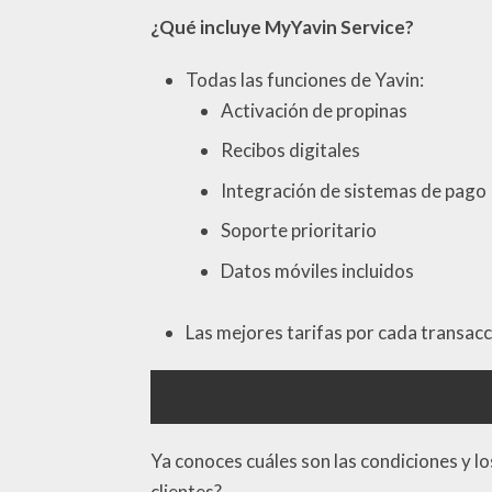
¿Qué incluye MyYavin Service?
Todas las funciones de Yavin:
Activación de propinas
Recibos digitales
Integración de sistemas de pago
Soporte prioritario
Datos móviles incluidos
Las mejores tarifas por cada transacc
Ya conoces cuáles son las condiciones y l
clientes?